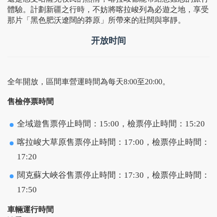
體驗。計劃新疆之行時，不妨將喀拉峻列為必遊之地，享受
那片「黑色肥沃遼闊的莽原」所帶來的壯闊與寧靜。
开放时间
全年開放，區間車營運時間為每天8:00至20:00。
售檢停票時間
全域遊售票停止時間：15:00，檢票停止時間：15:20
喀拉峻大草原售票停止時間：17:00，檢票停止時間：
17:20
闊克蘇大峽谷售票停止時間：17:30，檢票停止時間：
17:50
車輛運行時間