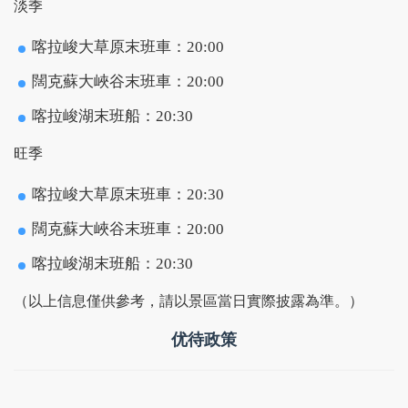
淡季
喀拉峻大草原末班車：20:00
闊克蘇大峽谷末班車：20:00
喀拉峻湖末班船：20:30
旺季
喀拉峻大草原末班車：20:30
闊克蘇大峽谷末班車：20:00
喀拉峻湖末班船：20:30
（以上信息僅供參考，請以景區當日實際披露為準。）
优待政策