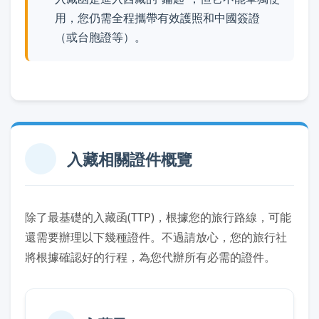
用，您仍需全程攜帶有效護照和中國簽證
（或台胞證等）。
入藏相關證件概覽
除了最基礎的入藏函(TTP)，根據您的旅行路線，可能
還需要辦理以下幾種證件。不過請放心，您的旅行社
將根據確認好的行程，為您代辦所有必需的證件。