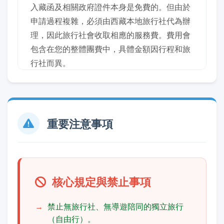
入藏函及相關政府證件本身是免費的。但由於
申請過程複雜，必須由西藏本地旅行社代為辦
理，因此旅行社會收取相應的服務費。費用會
包含在您的整體團費中，具體金額因行程和旅
行社而異。
重要注意事項
核心規定與禁止事項
禁止無旅行社、無導遊陪同的獨立旅行
（自由行）。