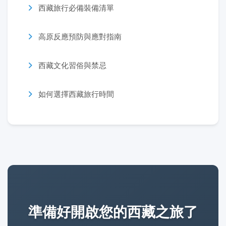
西藏旅行必備裝備清單
高原反應預防與應對指南
西藏文化習俗與禁忌
如何選擇西藏旅行時間
準備好開啟您的西藏之旅了