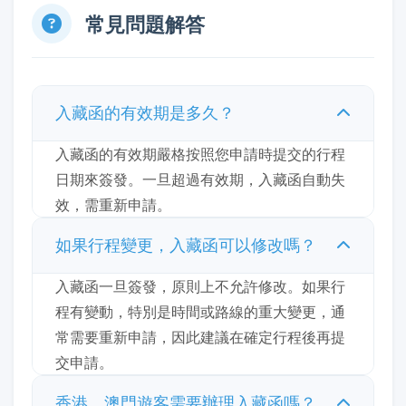
常見問題解答
入藏函的有效期是多久？
入藏函的有效期嚴格按照您申請時提交的行程
日期來簽發。一旦超過有效期，入藏函自動失
效，需重新申請。
如果行程變更，入藏函可以修改嗎？
入藏函一旦簽發，原則上不允許修改。如果行
程有變動，特別是時間或路線的重大變更，通
常需要重新申請，因此建議在確定行程後再提
交申請。
香港、澳門遊客需要辦理入藏函嗎？