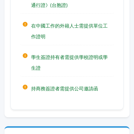
通行證》(台胞證)
在中國工作的外籍人士需提供單位工
作證明
學生簽證持有者需提供學校證明或學
生證
持商務簽證者需提供公司邀請函