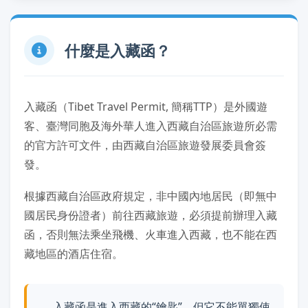
什麼是入藏函？
入藏函（Tibet Travel Permit, 簡稱TTP）是外國遊
客、臺灣同胞及海外華人進入西藏自治區旅遊所必需
的官方許可文件，由西藏自治區旅遊發展委員會簽
發。
根據西藏自治區政府規定，非中國內地居民（即無中
國居民身份證者）前往西藏旅遊，必須提前辦理入藏
函，否則無法乘坐飛機、火車進入西藏，也不能在西
藏地區的酒店住宿。
入藏函是進入西藏的“鑰匙”，但它不能單獨使