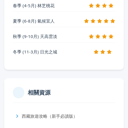
春季 (4-5月) 林芝桃花
夏季 (6-8月) 氣候宜人
秋季 (9-10月) 天高雲淡
冬季 (11-3月) 日光之城
相關資源
西藏旅遊攻略（新手必讀版）