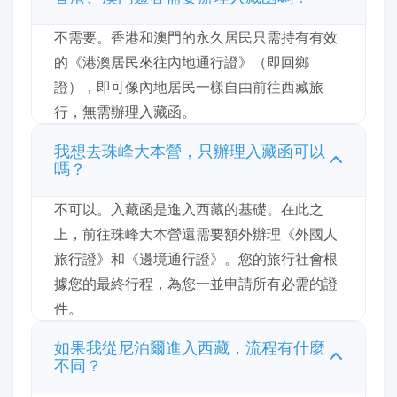
不需要。香港和澳門的永久居民只需持有有效
的《港澳居民來往內地通行證》（即回鄉
證），即可像內地居民一樣自由前往西藏旅
行，無需辦理入藏函。
我想去珠峰大本營，只辦理入藏函可以
嗎？
不可以。入藏函是進入西藏的基礎。在此之
上，前往珠峰大本營還需要額外辦理《外國人
旅行證》和《邊境通行證》。您的旅行社會根
據您的最終行程，為您一並申請所有必需的證
件。
如果我從尼泊爾進入西藏，流程有什麼
不同？