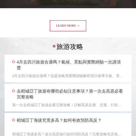
LEARN MORE ＞
旅游攻略
4月去四川旅遊合適嗎？氣候、景點與實際經驗一次講清
楚
4月去四川旅遊合適嗎？這篇攻略用實際經驗解析四川春季天氣、景...
去稻城亞丁旅遊有哪些必知注意事項？第一次去高原必看
完整攻略
第一次去稻城亞丁旅遊必看完整攻略！詳解高原反應、交通、行程、...
稻城亞丁海拔究竟多高？如何有效預防高反？
稻城亞丁海拔多高？首次高原旅行如何預防高反？完整攻略包含海拔...