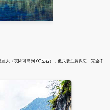
晚溫差大（夜間可降到3℃左右），但只要注意保暖，完全不