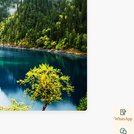
WhatsApp