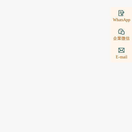
WhatsApp
企業微信
E-mail