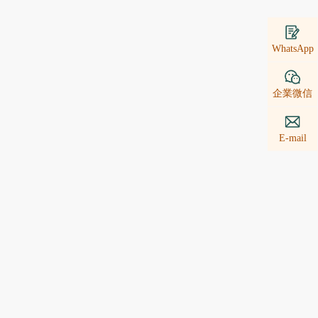
WhatsApp
企業微信
E-mail