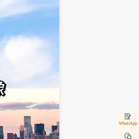
WhatsApp